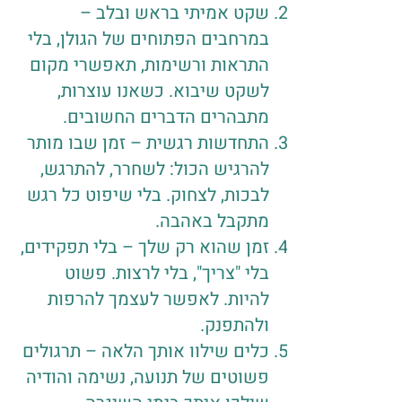
שקט אמיתי בראש ובלב –
במרחבים הפתוחים של הגולן, בלי
התראות ורשימות, תאפשרי מקום
לשקט שיבוא. כשאנו עוצרות,
מתבהרים הדברים החשובים.
התחדשות רגשית – זמן שבו מותר
להרגיש הכול: לשחרר, להתרגש,
לבכות, לצחוק. בלי שיפוט כל רגש
מתקבל באהבה.
זמן שהוא רק שלך – בלי תפקידים,
בלי "צריך", בלי לרצות. פשוט
להיות. לאפשר לעצמך להרפות
ולהתפנק.
כלים שילוו אותך הלאה – תרגולים
פשוטים של תנועה, נשימה והודיה