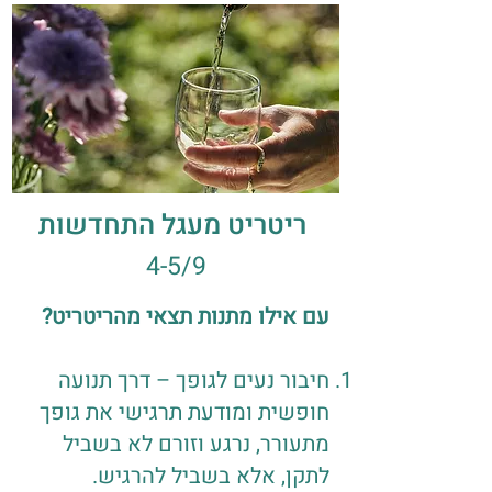
ריטריט מעגל התחדשות
4-5/9
עם אילו מתנות תצאי מהריטריט?
חיבור נעים לגופך – דרך תנועה
חופשית ומודעת תרגישי את גופך
מתעורר, נרגע וזורם לא בשביל
לתקן, אלא בשביל להרגיש.