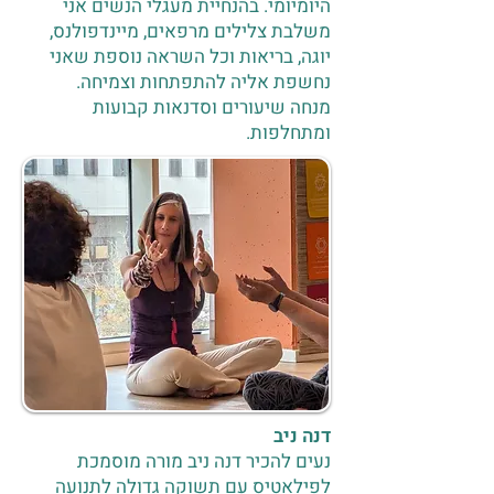
היומיומי. בהנחיית מעגלי הנשים אני
משלבת צלילים מרפאים, מיינדפולנס,
יוגה, בריאות וכל השראה נוספת שאני
נחשפת אליה להתפתחות וצמיחה.
מנחה שיעורים וסדנאות קבועות
ומתחלפות.
דנה ניב
נעים להכיר דנה ניב מורה מוסמכת
לפילאטיס עם תשוקה גדולה לתנועה