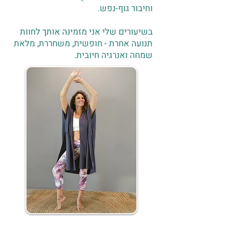
וחיבור גוף-נפש.
בשיעורים שלי אני מזמינה אותך לחוות
תנועה אחרת - חופשית, משחררת, מלאת
שמחה ואנרגיה חיובית.