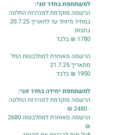
למשתתפת בחדר זוגי:
הרשמה מוקדמת למהירות החלטה
במחיר מיוחד עד לתאריך 20.7.25
בחצות
1780 ₪ בלבד
הרשמה מאוחרת למתלבטות החל
מתאריך 21.7.25
1950 ₪ בלבד
למשתתפת יחידה בחדר זוגי:
הרשמה מוקדמת למהירות החלטה
- 2480 ₪
הרשמה מאוחרת למתלבטות 2680
₪
*על מנת להבטיח את מקומך