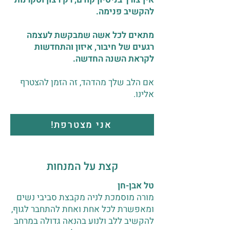
להקשיב פנימה.
מתאים לכל אשה שמבקשת לעצמה
רגעים של חיבור, איזון והתחדשות
לקראת השנה החדשה.
אם הלב שלך מהדהד, זה הזמן להצטרף
אלינו.
אני מצטרפת!
קצת על המנחות
טל אבן-חן
מורה מוסמכת לניה מקבצת סביבי נשים
ומאפשרת לכל אחת ואחת להתחבר לגוף,
להקשיב ללב ולנוע בהנאה גדולה במרחב