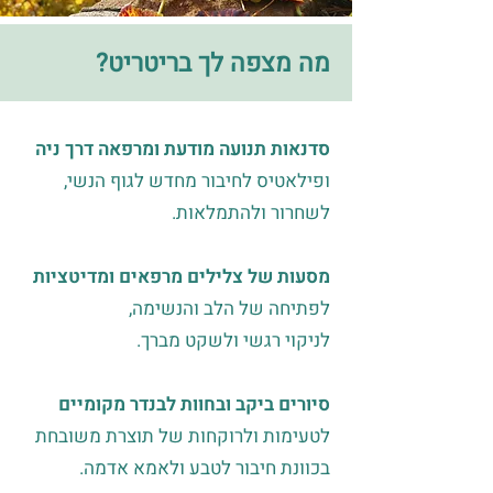
מה מצפה לך בריטריט?
סדנאות תנועה מודעת ומרפאה דרך ניה
ופילאטיס לחיבור מחדש לגוף הנשי,
לשחרור ולהתמלאות.
מסעות של צלילים מרפאים ומדיטציות
לפתיחה של הלב והנשימה,
לניקוי רגשי ולשקט מברך.
סיורים ביקב ובחוות לבנדר מקומיים
לטעימות ולרוקחות של תוצרת משובחת
בכוונת חיבור לטבע ולאמא אדמה.